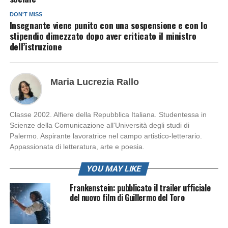
DON'T MISS
Insegnante viene punito con una sospensione e con lo
stipendio dimezzato dopo aver criticato il ministro
dell’istruzione
Maria Lucrezia Rallo
Classe 2002. Alfiere della Repubblica Italiana. Studentessa in
Scienze della Comunicazione all'Università degli studi di
Palermo. Aspirante lavoratrice nel campo artistico-letterario.
Appassionata di letteratura, arte e poesia.
YOU MAY LIKE
Frankenstein: pubblicato il trailer ufficiale
del nuovo film di Guillermo del Toro