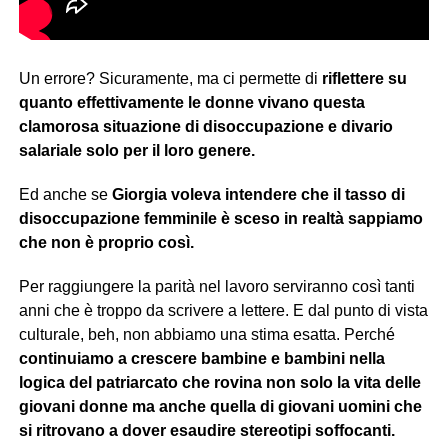
Un errore? Sicuramente, ma ci permette di
riflettere su
quanto effettivamente le donne vivano questa
clamorosa situazione di disoccupazione e divario
salariale solo per il loro genere.
Ed anche se
Giorgia
voleva intendere che il tasso di
disoccupazione femminile è sceso in realtà sappiamo
che non è proprio così.
Per raggiungere la parità nel lavoro serviranno così tanti
anni che è troppo da scrivere a lettere. E dal punto di vista
culturale, beh, non abbiamo una stima esatta. Perché
continuiamo a crescere bambine e bambini nella
logica del patriarcato che rovina non solo la vita delle
giovani donne ma anche quella di giovani uomini che
si ritrovano a dover esaudire stereotipi soffocanti.