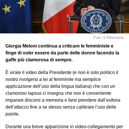
Foto: Il Riformista
Giorgia Meloni continua a criticare le femministe e
finge di voler essere da parte delle donne facendo la
gaffe più clamorosa di sempre.
È virale il video della Presidente (e non è solo politico il
nostro rivolgersi a lei al femminile ma semplice
applicazione dell’uso della lingua italiana) che con un
clamoroso lapsus ci insegna che non è conveniente
imparare discorsi a memoria e farsi prendere dall’euforia
dell’attacco fine a se stesso senza calibrare l’uso delle
parole.
Durante una breve apparizione in video-collegamento per