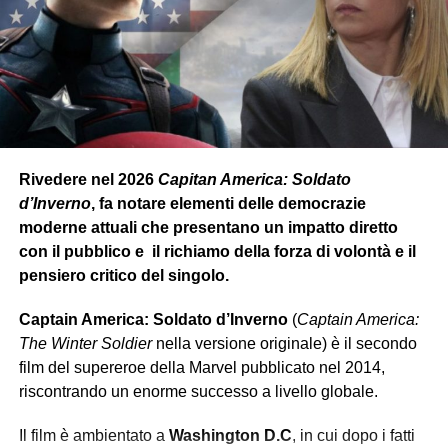
Rivedere nel 2026
Capitan America: Soldato
d’Inverno
, fa notare elementi delle democrazie
moderne attuali che presentano un impatto diretto
con il pubblico e il richiamo della forza di volontà e il
pensiero critico del singolo.
Captain America: Soldato d’Inverno
(
Captain America:
The Winter Soldier
nella versione originale) è il secondo
film del supereroe della Marvel pubblicato nel 2014,
riscontrando un enorme successo a livello globale.
Il film è ambientato a
Washington D.C
, in cui dopo i fatti