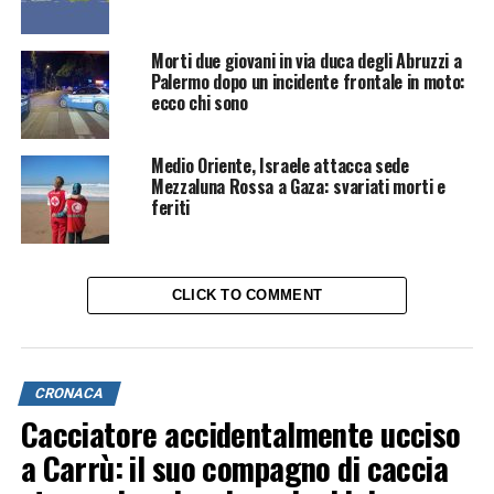
Morti due giovani in via duca degli Abruzzi a
Palermo dopo un incidente frontale in moto:
ecco chi sono
Medio Oriente, Israele attacca sede
Mezzaluna Rossa a Gaza: svariati morti e
feriti
CLICK TO COMMENT
CRONACA
Cacciatore accidentalmente ucciso
a Carrù: il suo compagno di caccia