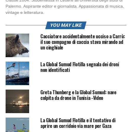
Palermo. Aspirante editor e giornalista. Appassionata di musica,
vintage e letteratura.
YOU MAY LIKE
Cacciatore accidentalmente ucciso a Carrù:
il suo compagno di caccia stava mirando ad
un cinghiale
La Global Sumud Flotilla segnala dei droni
non identificati
Greta Thunberg e la Global Sumud: nave
colpita da drone in Tunisia -Video
La Global Sumud Flotilla e il tentativo di
aprire un corridoio via mare per Gaza