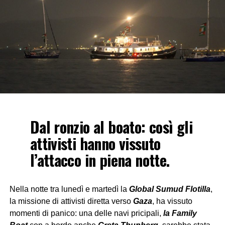
Dal ronzio al boato: così gli
attivisti hanno vissuto
l’attacco in piena notte.
Nella notte tra lunedì e martedì la
Global Sumud Flotilla
,
la missione di attivisti diretta verso
Gaza
, ha vissuto
momenti di panico: una delle navi pricipali,
la Family