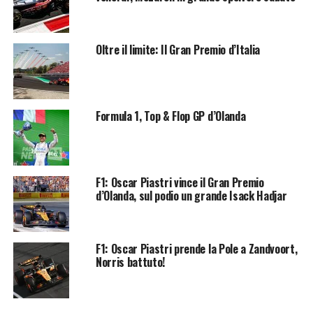
Oltre il limite: Il Gran Premio d’Italia
Formula 1, Top & Flop GP d’Olanda
F1: Oscar Piastri vince il Gran Premio
d’Olanda, sul podio un grande Isack Hadjar
F1: Oscar Piastri prende la Pole a Zandvoort,
Norris battuto!