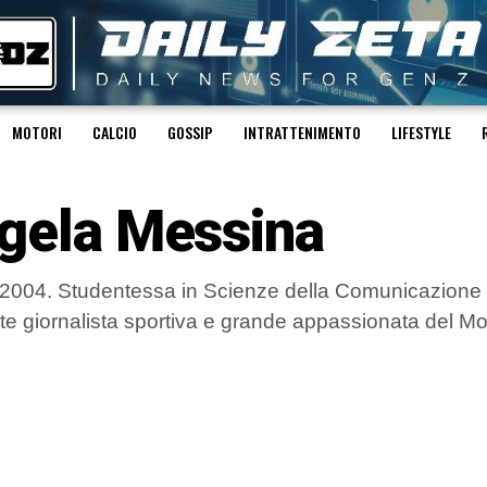
MOTORI
CALCIO
GOSSIP
INTRATTENIMENTO
LIFESTYLE
gela Messina
2004. Studentessa in Scienze della Comunicazione all
te giornalista sportiva e grande appassionata del Mo