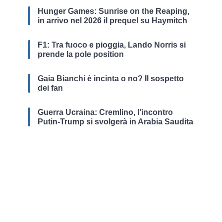
Hunger Games: Sunrise on the Reaping,
in arrivo nel 2026 il prequel su Haymitch
F1: Tra fuoco e pioggia, Lando Norris si
prende la pole position
Gaia Bianchi è incinta o no? Il sospetto
dei fan
Guerra Ucraina: Cremlino, l’incontro
Putin-Trump si svolgerà in Arabia Saudita