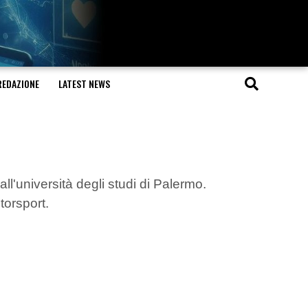
REDAZIONE
LATEST NEWS
'università degli studi di Palermo.
torsport.