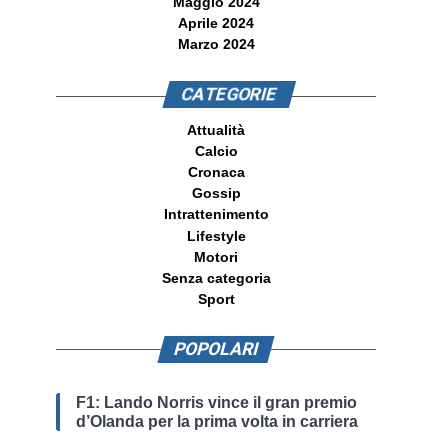
Maggio 2024
Aprile 2024
Marzo 2024
CATEGORIE
Attualità
Calcio
Cronaca
Gossip
Intrattenimento
Lifestyle
Motori
Senza categoria
Sport
POPOLARI
F1: Lando Norris vince il gran premio
d’Olanda per la prima volta in carriera