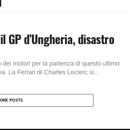
 il GP d’Ungheria, disastro
o dei motori per la partenza di questo ultimo
. La Ferrari di Charles Leclerc si...
ORE POSTS