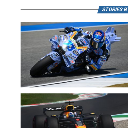
STORIES B