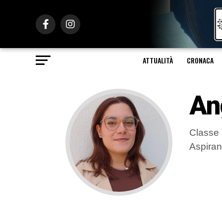
ATTUALITÀ
CRONACA
An
Classe 
Aspiran