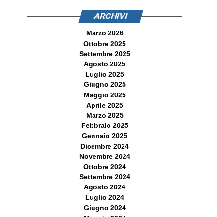
ARCHIVI
Marzo 2026
Ottobre 2025
Settembre 2025
Agosto 2025
Luglio 2025
Giugno 2025
Maggio 2025
Aprile 2025
Marzo 2025
Febbraio 2025
Gennaio 2025
Dicembre 2024
Novembre 2024
Ottobre 2024
Settembre 2024
Agosto 2024
Luglio 2024
Giugno 2024