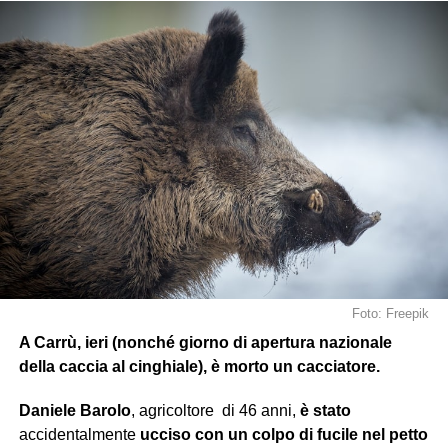
Foto: Freepik
A Carrù, ieri (nonché giorno di apertura nazionale
della caccia al cinghiale), è morto un cacciatore.
Daniele Barolo
, agricoltore
di 46 anni,
è stato
accidentalmente
ucciso con un colpo di fucile nel petto