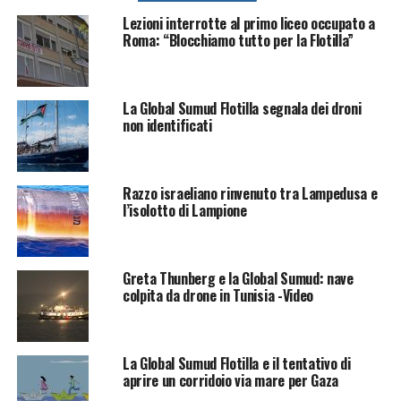
Lezioni interrotte al primo liceo occupato a
Roma: “Blocchiamo tutto per la Flotilla”
La Global Sumud Flotilla segnala dei droni
non identificati
Razzo israeliano rinvenuto tra Lampedusa e
l’isolotto di Lampione
Greta Thunberg e la Global Sumud: nave
colpita da drone in Tunisia -Video
La Global Sumud Flotilla e il tentativo di
aprire un corridoio via mare per Gaza