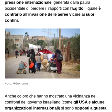
pressione
internazionale
, generata dalla paura
occidentale di perdere i rapporti con l’
Egitto
il quale
è
contrario all’invasione delle aeree vicine ai suoi
confini.
Foto: Adnkronos
Anche coloro che hanno mostrato una vicinanza nei
confronti del governo israeliano (come
gli USA e alcune
organizzazioni internazionali
) si sono
opposti a questa