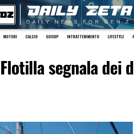
MOTORI
CALCIO
GOSSIP
INTRATTENIMENTO
LIFESTYLE
lotilla segnala dei 