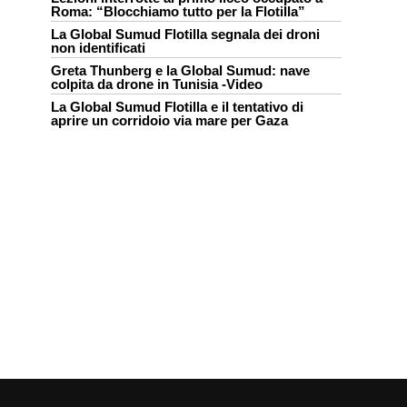
Roma: “Blocchiamo tutto per la Flotilla”
La Global Sumud Flotilla segnala dei droni
non identificati
Greta Thunberg e la Global Sumud: nave
colpita da drone in Tunisia -Video
La Global Sumud Flotilla e il tentativo di
aprire un corridoio via mare per Gaza