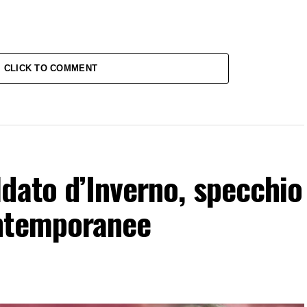
CLICK TO COMMENT
dato d’Inverno, specchio
ontemporanee