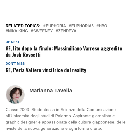
RELATED TOPICS:
EUPHORIA
EUPHORIA3
HBO
NIKA KING
SWEENEY
ZENDEYA
UP NEXT
GF, lite dopo la finale: Massimiliano Varrese aggredito
da Josh Rossetti
DON'T MISS
GF, Perla Vatiero vincitrice del reality
Marianna Tavella
Classe 2003. Studentessa in Scienze della Comunicazione
all'Università degli studi di Palermo. Aspirante giornalista e
graphic designer e appassionata della cultura giapponese, delle
riviste della nuova generazione e ogni forma d'arte.