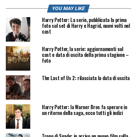
YOU MAY LIKE
Harry Potter: La serie, pubblicata la prima
foto sul set di Harry e Hagrid, nuovi volti nel
cast
Harry Potter, la serie: aggiornamenti sul
cast e data di uscita della prima stagione –
foto
The Last of Us 2: rilasciata la data di uscita
Harry Potter: la Warner Bros fa sperare in
un ritorno della saga, ecco tutti gli indizi
Trono di Spade: in arrivo un nuovo film sulla