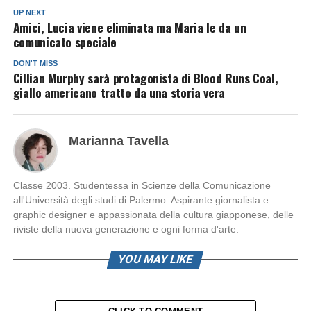
UP NEXT
Amici, Lucia viene eliminata ma Maria le da un
comunicato speciale
DON'T MISS
Cillian Murphy sarà protagonista di Blood Runs Coal,
giallo americano tratto da una storia vera
Marianna Tavella
Classe 2003. Studentessa in Scienze della Comunicazione
all'Università degli studi di Palermo. Aspirante giornalista e
graphic designer e appassionata della cultura giapponese, delle
riviste della nuova generazione e ogni forma d'arte.
YOU MAY LIKE