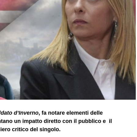
ldato d’Inverno
, fa notare elementi delle
ano un impatto diretto con il pubblico e il
iero critico del singolo.