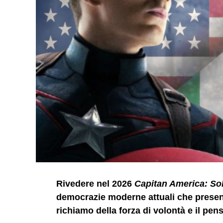
Rivedere nel 2026
Capitan America: So
democrazie moderne attuali che present
richiamo della forza di volontà e il pens