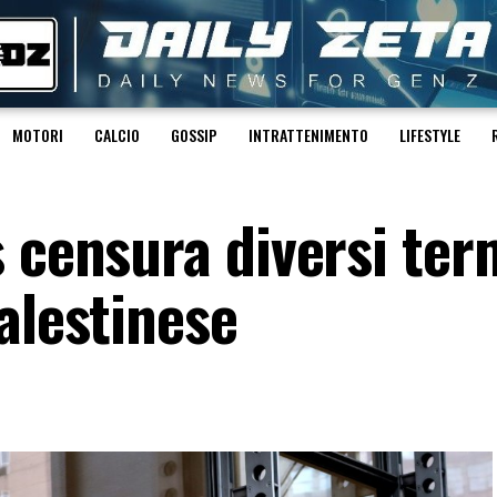
MOTORI
CALCIO
GOSSIP
INTRATTENIMENTO
LIFESTYLE
 censura diversi ter
alestinese