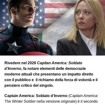
Rivedere nel 2026
Capitan America: Soldato
d’Inverno
, fa notare elementi delle democrazie
moderne attuali che presentano un impatto diretto
con il pubblico e il richiamo della forza di volontà e il
pensiero critico del singolo.
Captain America: Soldato d’Inverno
(
Captain America:
The Winter Soldier
nella versione originale) è il secondo