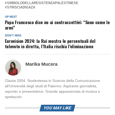
SIMBOLODELLARESISTENZAPALESTINESE
STRISCIADIGAZA
UP NEXT
Papa Francesco dice no ai contraccettivi: “Sono come le
armi”
DON'T MISS
Eurovision 2024: la Rai mostra le percentuali del
televoto in diretta, l’Italia rischia l’eliminazione
Marika Mucera
Classe 2004. Studentessa in Scienze della Comunicazione
all'Università degli studi di Palermo. Aspirante giornalista,
reporter e presentatrice. Grande appassionata di musica e
spettacolo.
YOU MAY LIKE