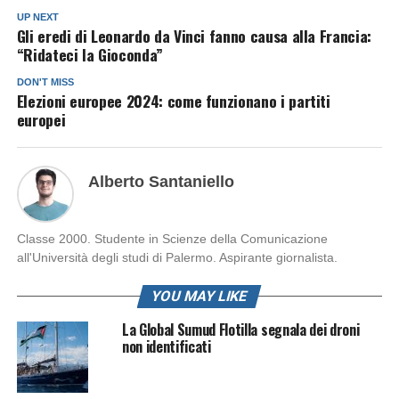
UP NEXT
Gli eredi di Leonardo da Vinci fanno causa alla Francia:
“Ridateci la Gioconda”
DON'T MISS
Elezioni europee 2024: come funzionano i partiti
europei
Alberto Santaniello
Classe 2000. Studente in Scienze della Comunicazione
all'Università degli studi di Palermo. Aspirante giornalista.
YOU MAY LIKE
La Global Sumud Flotilla segnala dei droni
non identificati