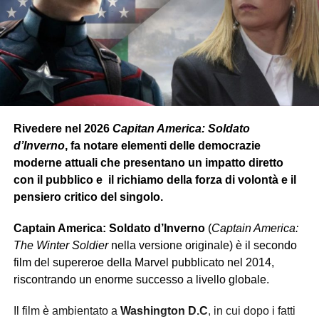
Rivedere nel 2026
Capitan America: Soldato
d’Inverno
, fa notare elementi delle democrazie
moderne attuali che presentano un impatto diretto
con il pubblico e il richiamo della forza di volontà e il
pensiero critico del singolo.
Captain America: Soldato d’Inverno
(
Captain America:
The Winter Soldier
nella versione originale) è il secondo
film del supereroe della Marvel pubblicato nel 2014,
riscontrando un enorme successo a livello globale.
Il film è ambientato a
Washington D.C
, in cui dopo i fatti