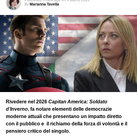
By
Marianna Tavella
Rivedere nel 2026
Capitan America: Soldato
d’Inverno
, fa notare elementi delle democrazie
moderne attuali che presentano un impatto diretto
con il pubblico e il richiamo della forza di volontà e il
pensiero critico del singolo.