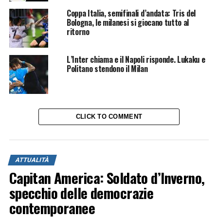
Coppa Italia, semifinali d’andata: Tris del
Bologna, le milanesi si giocano tutto al
ritorno
L’Inter chiama e il Napoli risponde. Lukaku e
Politano stendono il Milan
CLICK TO COMMENT
ATTUALITÀ
Capitan America: Soldato d’Inverno,
specchio delle democrazie
contemporanee