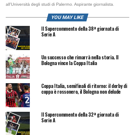
all'Università degli studi di Palermo. Aspirante giornalista.
YOU MAY LIKE
Il Supercommento della 38ª giornata di
Serie A
Un successo che rimarrà nella storia. Il
Bologna vince la Coppa Italia
Coppa Italia, semifinali di ritorno: il derby di
coppa è rossonero, il Bologna non delude
Il Supercommento della 32ª giornata di
Serie A