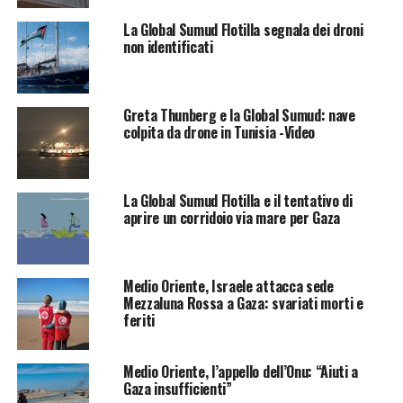
La Global Sumud Flotilla segnala dei droni
non identificati
Greta Thunberg e la Global Sumud: nave
colpita da drone in Tunisia -Video
La Global Sumud Flotilla e il tentativo di
aprire un corridoio via mare per Gaza
Medio Oriente, Israele attacca sede
Mezzaluna Rossa a Gaza: svariati morti e
feriti
Medio Oriente, l’appello dell’Onu: “Aiuti a
Gaza insufficienti”