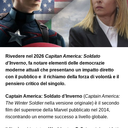
Rivedere nel 2026
Capitan America: Soldato
d’Inverno
, fa notare elementi delle democrazie
moderne attuali che presentano un impatto diretto
con il pubblico e il richiamo della forza di volontà e il
pensiero critico del singolo.
Captain America: Soldato d’Inverno
(
Captain America:
The Winter Soldier
nella versione originale) è il secondo
film del supereroe della Marvel pubblicato nel 2014,
riscontrando un enorme successo a livello globale.