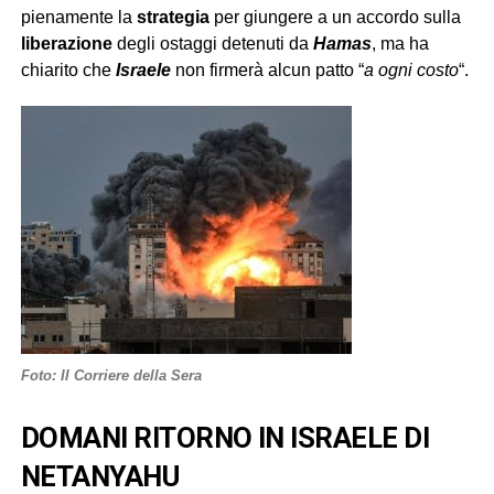
pienamente la
strategia
per giungere a un accordo sulla
liberazione
degli ostaggi detenuti da
Hamas
, ma ha
chiarito che
Israele
non firmerà alcun patto “
a ogni costo
“.
Foto: Il Corriere della Sera
DOMANI RITORNO IN ISRAELE DI
NETANYAHU