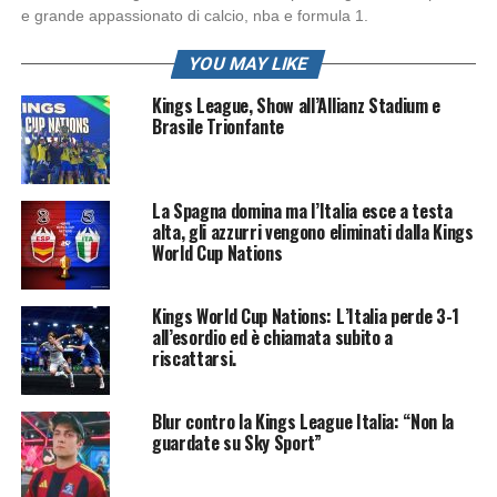
e grande appassionato di calcio, nba e formula 1.
YOU MAY LIKE
Kings League, Show all’Allianz Stadium e
Brasile Trionfante
La Spagna domina ma l’Italia esce a testa
alta, gli azzurri vengono eliminati dalla Kings
World Cup Nations
Kings World Cup Nations: L’Italia perde 3-1
all’esordio ed è chiamata subito a
riscattarsi.
Blur contro la Kings League Italia: “Non la
guardate su Sky Sport”