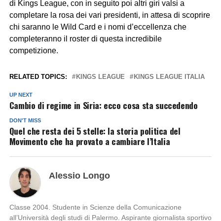
di Kings League, con in seguito poi altri giri valsi a
completare la rosa dei vari presidenti, in attesa di scoprire
chi saranno le Wild Card e i nomi d’eccellenza che
completeranno il roster di questa incredibile
competizione.
RELATED TOPICS:
KINGS LEAGUE
KINGS LEAGUE ITALIA
UP NEXT
Cambio di regime in Siria: ecco cosa sta succedendo
DON'T MISS
Quel che resta dei 5 stelle: la storia politica del
Movimento che ha provato a cambiare l’Italia
Alessio Longo
Classe 2004. Studente in Scienze della Comunicazione
all’Università degli studi di Palermo. Aspirante giornalista sportivo