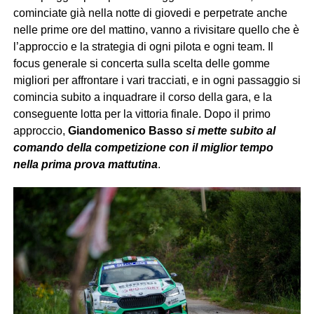
cominciate già nella notte di giovedi e perpetrate anche
nelle prime ore del mattino, vanno a rivisitare quello che è
l’approccio e la strategia di ogni pilota e ogni team. Il
focus generale si concerta sulla scelta delle gomme
migliori per affrontare i vari tracciati, e in ogni passaggio si
comincia subito a inquadrare il corso della gara, e la
conseguente lotta per la vittoria finale. Dopo il primo
approccio,
Giandomenico Basso
si mette subito al
comando della competizione con il miglior tempo
nella prima prova mattutina
.