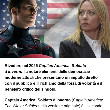
Rivedere nel 2026
Capitan America: Soldato
d’Inverno
, fa notare elementi delle democrazie
moderne attuali che presentano un impatto diretto
con il pubblico e il richiamo della forza di volontà e il
pensiero critico del singolo.
Captain America: Soldato d’Inverno
(
Captain America:
The Winter Soldier
nella versione originale) è il secondo