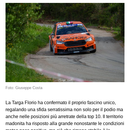
Foto: Giuseppe Costa
La Targa Florio ha confermato il proprio fascino unico,
regalando una sfida serratissima non solo per il podio ma
anche nelle posizioni più arretrate della top 10. Il territorio
madonita ha risposto alla grande nonostante le condizioni