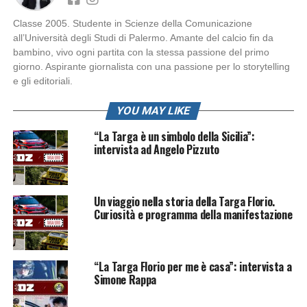
Classe 2005. Studente in Scienze della Comunicazione
all’Università degli Studi di Palermo. Amante del calcio fin da
bambino, vivo ogni partita con la stessa passione del primo
giorno. Aspirante giornalista con una passione per lo storytelling
e gli editoriali.
YOU MAY LIKE
“La Targa è un simbolo della Sicilia”:
intervista ad Angelo Pizzuto
Un viaggio nella storia della Targa Florio.
Curiosità e programma della manifestazione
“La Targa Florio per me è casa”: intervista a
Simone Rappa