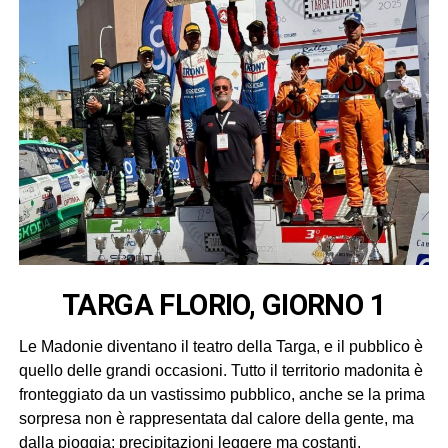
TARGA FLORIO, GIORNO 1
Le Madonie diventano il teatro della Targa, e il pubblico è
quello delle grandi occasioni. Tutto il territorio madonita è
fronteggiato da un vastissimo pubblico, anche se la prima
sorpresa non è rappresentata dal calore della gente, ma
dalla pioggia: precipitazioni leggere ma costanti,