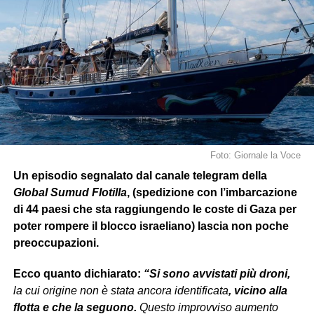
Foto: Giornale la Voce
Un episodio segnalato dal canale telegram della
Global Sumud Flotilla
, (spedizione con l’imbarcazione
di 44 paesi che sta raggiungendo le coste di Gaza per
poter rompere il blocco israeliano) lascia non poche
preoccupazioni.
Ecco quanto dichiarato:
“Si sono avvistati più droni,
la cui origine non è stata ancora identificata
, vicino alla
flotta e che la seguono.
Questo improvviso aumento