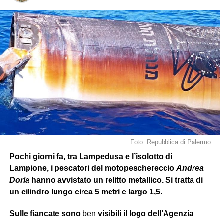
Foto: Repubblica di Palermo
Pochi giorni fa, tra Lampedusa e l’isolotto di
Lampione, i pescatori del motopeschereccio
Andrea
Doria
hanno avvistato un relitto metallico. Si tratta di
un cilindro lungo circa 5 metri e largo 1,5.
Sulle fiancate sono
ben
visibili
il logo dell’Agenzia