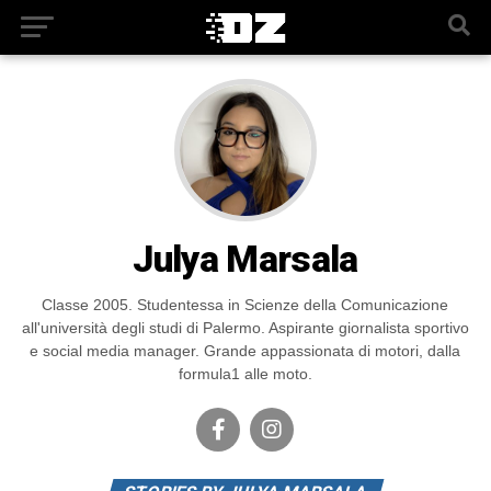
Julya Marsala
Classe 2005. Studentessa in Scienze della Comunicazione
all'università degli studi di Palermo. Aspirante giornalista sportivo
e social media manager. Grande appassionata di motori, dalla
formula1 alle moto.