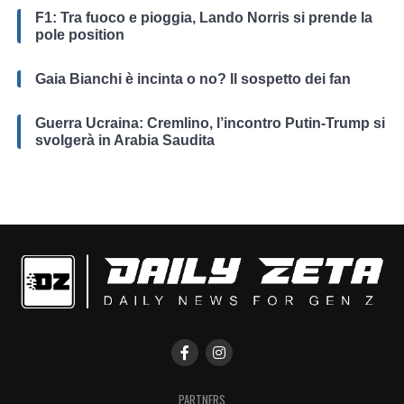
F1: Tra fuoco e pioggia, Lando Norris si prende la
pole position
Gaia Bianchi è incinta o no? Il sospetto dei fan
Guerra Ucraina: Cremlino, l’incontro Putin-Trump si
svolgerà in Arabia Saudita
PARTNERS