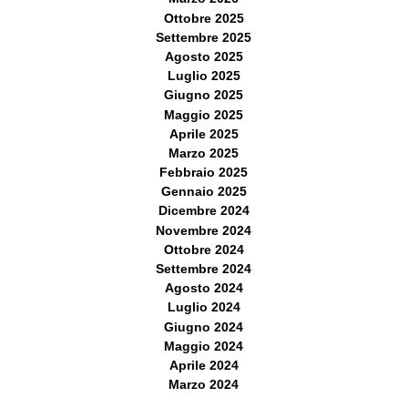
Ottobre 2025
Settembre 2025
Agosto 2025
Luglio 2025
Giugno 2025
Maggio 2025
Aprile 2025
Marzo 2025
Febbraio 2025
Gennaio 2025
Dicembre 2024
Novembre 2024
Ottobre 2024
Settembre 2024
Agosto 2024
Luglio 2024
Giugno 2024
Maggio 2024
Aprile 2024
Marzo 2024