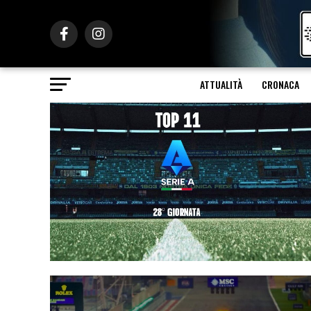
ATTUALITÀ
CRONACA