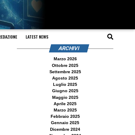
REDAZIONE
LATEST NEWS
ARCHIVI
Marzo 2026
Ottobre 2025
Settembre 2025
Agosto 2025
Luglio 2025
Giugno 2025
Maggio 2025
Aprile 2025
Marzo 2025
Febbraio 2025
Gennaio 2025
Dicembre 2024