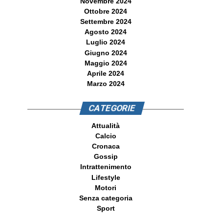
Novembre 2024
Ottobre 2024
Settembre 2024
Agosto 2024
Luglio 2024
Giugno 2024
Maggio 2024
Aprile 2024
Marzo 2024
CATEGORIE
Attualità
Calcio
Cronaca
Gossip
Intrattenimento
Lifestyle
Motori
Senza categoria
Sport