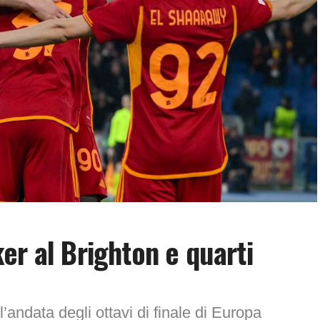
er al Brighton e quarti
’andata degli ottavi di finale di Europa