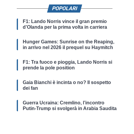
POPOLARI
F1: Lando Norris vince il gran premio
d’Olanda per la prima volta in carriera
Hunger Games: Sunrise on the Reaping,
in arrivo nel 2026 il prequel su Haymitch
F1: Tra fuoco e pioggia, Lando Norris si
prende la pole position
Gaia Bianchi è incinta o no? Il sospetto
dei fan
Guerra Ucraina: Cremlino, l’incontro
Putin-Trump si svolgerà in Arabia Saudita