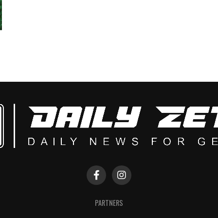
PARTNERS