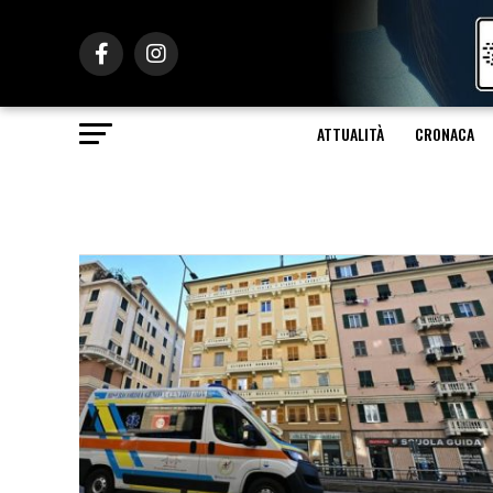
ATTUALITÀ
CRONACA