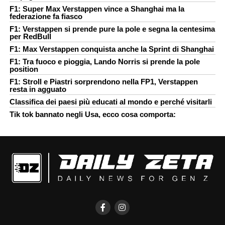
F1: Super Max Verstappen vince a Shanghai ma la
federazione fa fiasco
F1: Verstappen si prende pure la pole e segna la centesima
per RedBull
F1: Max Verstappen conquista anche la Sprint di Shanghai
F1: Tra fuoco e pioggia, Lando Norris si prende la pole
position
F1: Stroll e Piastri sorprendono nella FP1, Verstappen
resta in agguato
Classifica dei paesi più educati al mondo e perché visitarli
Tik tok bannato negli Usa, ecco cosa comporta: