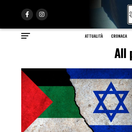
ATTUALITÀ
CRONACA
All