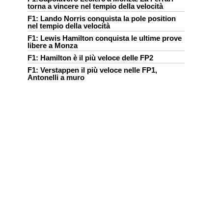
torna a vincere nel tempio della velocità
F1: Lando Norris conquista la pole position
nel tempio della velocità
F1: Lewis Hamilton conquista le ultime prove
libere a Monza
F1: Hamilton è il più veloce delle FP2
F1: Verstappen il più veloce nelle FP1,
Antonelli a muro