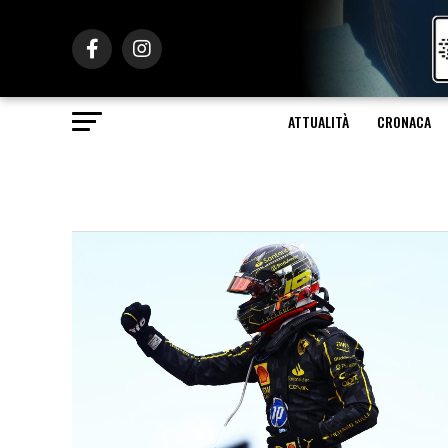
ATTUALITÀ
CRONACA