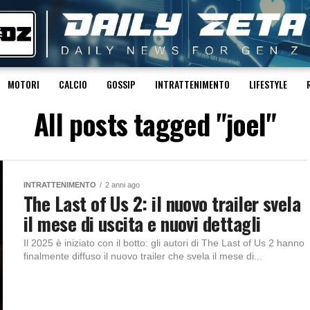
MOTORI
CALCIO
GOSSIP
INTRATTENIMENTO
LIFESTYLE
All posts tagged "joel"
INTRATTENIMENTO
2 anni ago
The Last of Us 2: il nuovo trailer svela
il mese di uscita e nuovi dettagli
Il 2025 è iniziato con il botto: gli autori di The Last of Us 2 hanno
finalmente diffuso il nuovo trailer che svela il mese di...