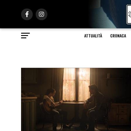
ATTUALITÀ
CRONACA