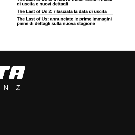
di uscita e nuovi dettagli
The Last of Us 2: rilasciata la data di uscita
The Last of Us: annunciate le prime immagini
piene di dettagli sulla nuova stagione