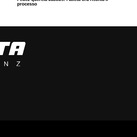
processo