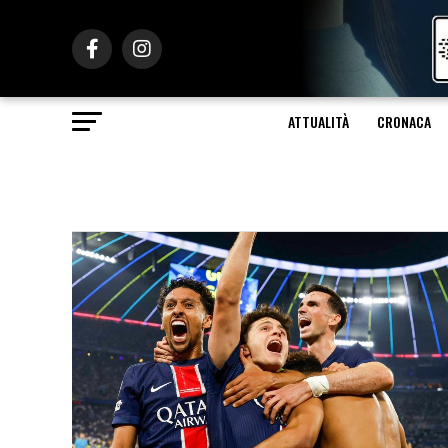
ATTUALITÀ
CRONACA