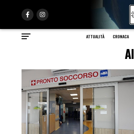
ATTUALITÀ
CRONACA
A