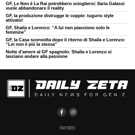
GF, Le Non è La Rai potrebbero sciogliersi: Ilaria Galassi
vuole abbandonare il reality
GF, la produzione distrugge le coppie: tugurio style
attivato!
GF, Shaila e Lorenzo: “A lui non piacciono solo le
femmine”
GF, la Casa sconvolta dopo il ritorno di Shaila e Lorenzo:
“Lei non è più la stessa”
Notte d’amore al GF spagnolo: Shaila e Lorenzo si
lasciano andare alla passione
PARTNERS