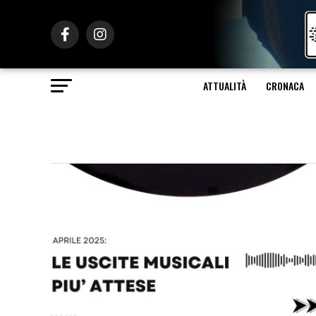
ATTUALITÀ
CRONACA