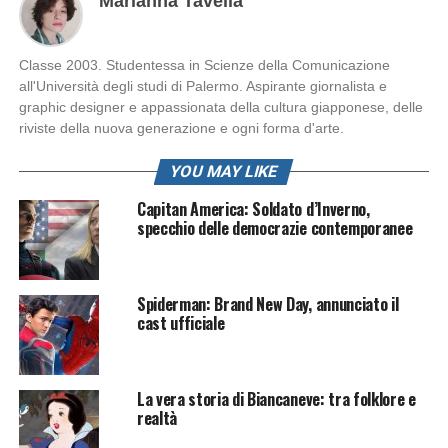
Marianna Tavella
Classe 2003. Studentessa in Scienze della Comunicazione
all'Università degli studi di Palermo. Aspirante giornalista e
graphic designer e appassionata della cultura giapponese, delle
riviste della nuova generazione e ogni forma d'arte.
YOU MAY LIKE
Capitan America: Soldato d’Inverno,
specchio delle democrazie contemporanee
Spiderman: Brand New Day, annunciato il
cast ufficiale
La vera storia di Biancaneve: tra folklore e
realtà