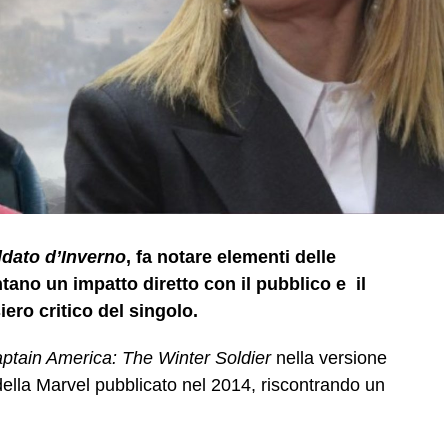
ldato d’Inverno
, fa notare elementi delle
ano un impatto diretto con il pubblico e il
iero critico del singolo.
ptain America: The Winter Soldier
nella versione
 della Marvel pubblicato nel 2014, riscontrando un