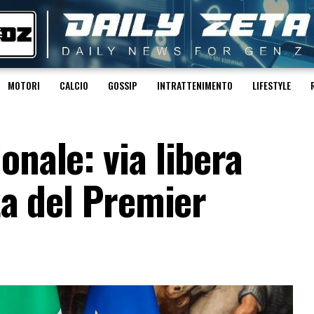
MOTORI
CALCIO
GOSSIP
INTRATTENIMENTO
LIFESTYLE
onale: via libera
tta del Premier