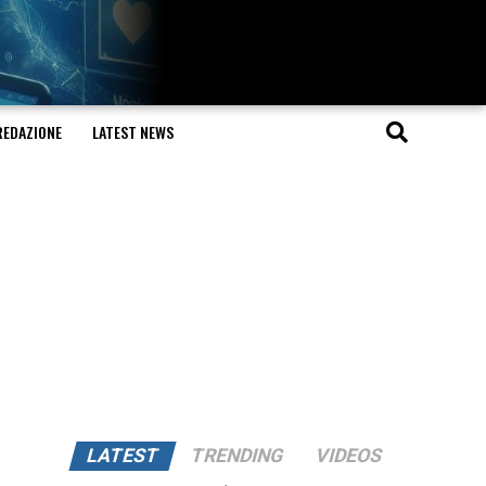
REDAZIONE
LATEST NEWS
LATEST
TRENDING
VIDEOS