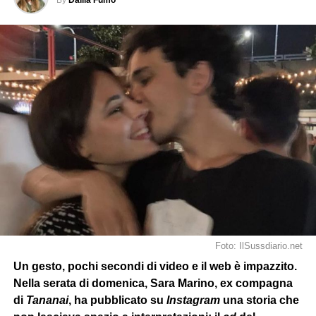
Foto: IlSussdiario.net
Un gesto, pochi secondi di video e il web è impazzito.
Nella serata di domenica, Sara Marino, ex compagna
di
Tananai
, ha pubblicato su
Instagram
una storia che