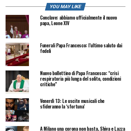
YOU MAY LIKE
Conclave: abbiamo ufficialmente il nuovo
papa, Leone XIV
Funerali Papa Francesco: l’ultimo saluto dai
fedeli
Nuovo bollettino di Papa Francesco: “crisi
respiratoria più lunga del solito, condizioni
critiche”
Venerdì 13: Le uscite musicali che
sfideranno la ‘sfortuna’
A Milano una corona non basta, Shiva e Lazza