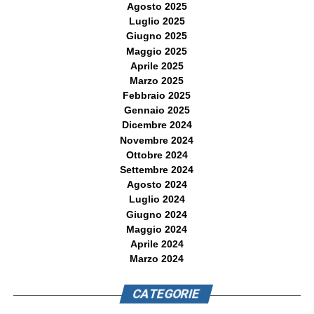
Agosto 2025
Luglio 2025
Giugno 2025
Maggio 2025
Aprile 2025
Marzo 2025
Febbraio 2025
Gennaio 2025
Dicembre 2024
Novembre 2024
Ottobre 2024
Settembre 2024
Agosto 2024
Luglio 2024
Giugno 2024
Maggio 2024
Aprile 2024
Marzo 2024
CATEGORIE