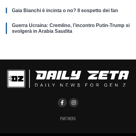
Gaia Bianchi è incinta o no? Il sospetto dei fan
Guerra Ucraina: Cremlino, l’incontro Putin-Trump si
svolgerà in Arabia Saudita
PARTNERS