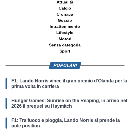
Attualità
Calcio
Cronaca
Gossip
Intrattenimento
Lifestyle
Motori
Senza categoria
Sport
POPOLARI
F1: Lando Norris vince il gran premio d’Olanda per la
prima volta in carriera
Hunger Games: Sunrise on the Reaping, in arrivo nel
2026 il prequel su Haymitch
F1: Tra fuoco e pioggia, Lando Norris si prende la
pole position