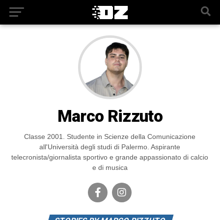
Marco Rizzuto
Classe 2001. Studente in Scienze della Comunicazione
all'Università degli studi di Palermo. Aspirante
telecronista/giornalista sportivo e grande appassionato di calcio
e di musica