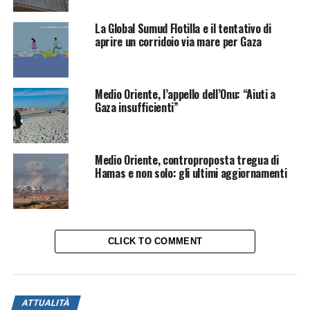
La Global Sumud Flotilla e il tentativo di
aprire un corridoio via mare per Gaza
Medio Oriente, l’appello dell’Onu: “Aiuti a
Gaza insufficienti”
Medio Oriente, controproposta tregua di
Hamas e non solo: gli ultimi aggiornamenti
CLICK TO COMMENT
ATTUALITÀ