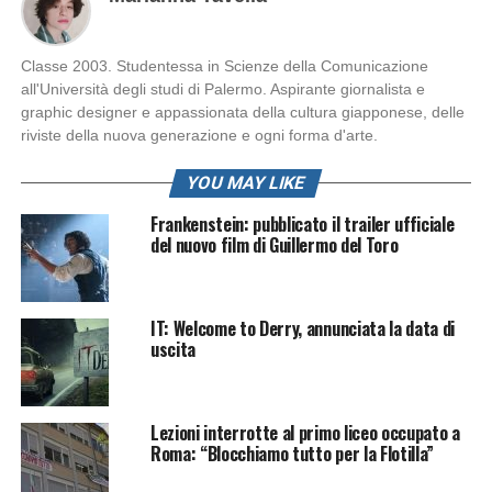
Classe 2003. Studentessa in Scienze della Comunicazione
all'Università degli studi di Palermo. Aspirante giornalista e
graphic designer e appassionata della cultura giapponese, delle
riviste della nuova generazione e ogni forma d'arte.
YOU MAY LIKE
Frankenstein: pubblicato il trailer ufficiale
del nuovo film di Guillermo del Toro
IT: Welcome to Derry, annunciata la data di
uscita
Lezioni interrotte al primo liceo occupato a
Roma: “Blocchiamo tutto per la Flotilla”