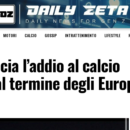
MOTORI
CALCIO
GOSSIP
INTRATTENIMENTO
LIFESTYLE
ia l’addio al calcio
 al termine degli Euro