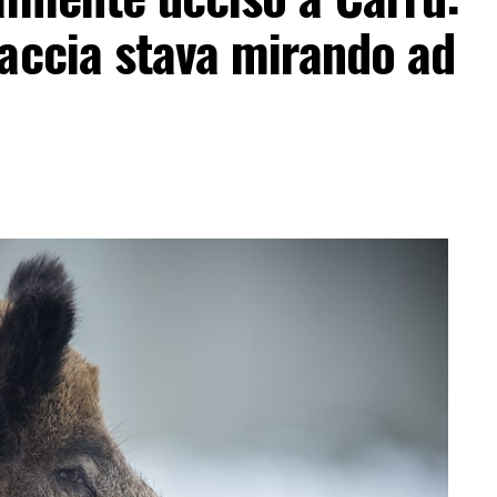
accia stava mirando ad