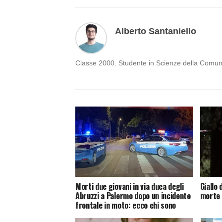
Alberto Santaniello
Classe 2000. Studente in Scienze della Comunica
Morti due giovani in via duca degli
Giallo 
Abruzzi a Palermo dopo un incidente
morte 
frontale in moto: ecco chi sono