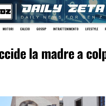
MOTORI
CALCIO
GOSSIP
INTRATTENIMENTO
LIFESTYLE
cide la madre a colp