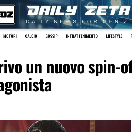
MOTORI
CALCIO
GOSSIP
INTRATTENIMENTO
LIFESTYLE
rivo un nuovo spin-o
tagonista