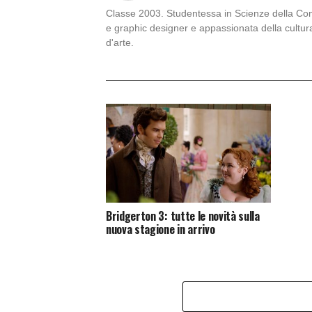
Classe 2003. Studentessa in Scienze della Comu
e graphic designer e appassionata della cultur
d'arte.
Bridgerton 3: tutte le novità sulla
nuova stagione in arrivo