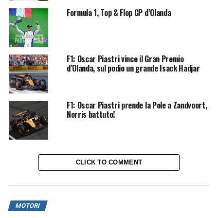
Formula 1, Top & Flop GP d’Olanda
F1: Oscar Piastri vince il Gran Premio
d’Olanda, sul podio un grande Isack Hadjar
F1: Oscar Piastri prende la Pole a Zandvoort,
Norris battuto!
CLICK TO COMMENT
MOTORI