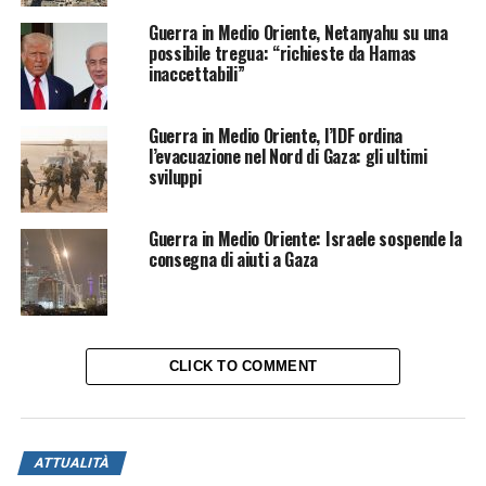
Guerra in Medio Oriente, Netanyahu su una
possibile tregua: “richieste da Hamas
inaccettabili”
Guerra in Medio Oriente, l’IDF ordina
l’evacuazione nel Nord di Gaza: gli ultimi
sviluppi
Guerra in Medio Oriente: Israele sospende la
consegna di aiuti a Gaza
CLICK TO COMMENT
ATTUALITÀ