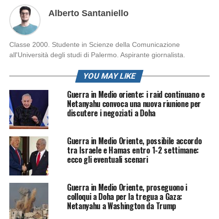
Alberto Santaniello
Classe 2000. Studente in Scienze della Comunicazione
all'Università degli studi di Palermo. Aspirante giornalista.
YOU MAY LIKE
Guerra in Medio oriente: i raid continuano e
Netanyahu convoca una nuova riunione per
discutere i negoziati a Doha
Guerra in Medio Oriente, possibile accordo
tra Israele e Hamas entro 1-2 settimane:
ecco gli eventuali scenari
Guerra in Medio Oriente, proseguono i
colloqui a Doha per la tregua a Gaza:
Netanyahu a Washington da Trump