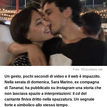
Foto: IlSussdiario.net
Un gesto, pochi secondi di video e il web è impazzito.
Nella serata di domenica, Sara Marino, ex compagna
di
Tananai
, ha pubblicato su
Instagram
una storia che
non lasciava spazio a interpretazioni: il
cd
del
cantante finiva dritto nella spazzatura. Un segnale
forte e simbolico allo stesso tempo.