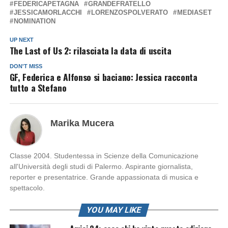
FEDERICAPETAGNA
GRANDEFRATELLO
JESSICAMORLACCHI
LORENZOSPOLVERATO
MEDIASET
NOMINATION
UP NEXT
The Last of Us 2: rilasciata la data di uscita
DON'T MISS
GF, Federica e Alfonso si baciano: Jessica racconta
tutto a Stefano
Marika Mucera
Classe 2004. Studentessa in Scienze della Comunicazione
all'Università degli studi di Palermo. Aspirante giornalista,
reporter e presentatrice. Grande appassionata di musica e
spettacolo.
YOU MAY LIKE