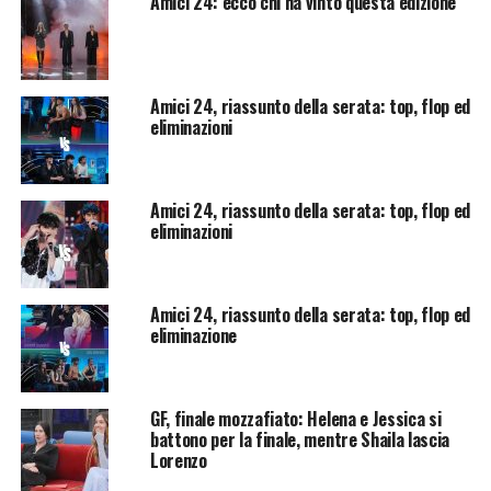
Amici 24: ecco chi ha vinto questa edizione
Amici 24, riassunto della serata: top, flop ed
eliminazioni
Amici 24, riassunto della serata: top, flop ed
eliminazioni
Amici 24, riassunto della serata: top, flop ed
eliminazione
GF, finale mozzafiato: Helena e Jessica si
battono per la finale, mentre Shaila lascia
Lorenzo