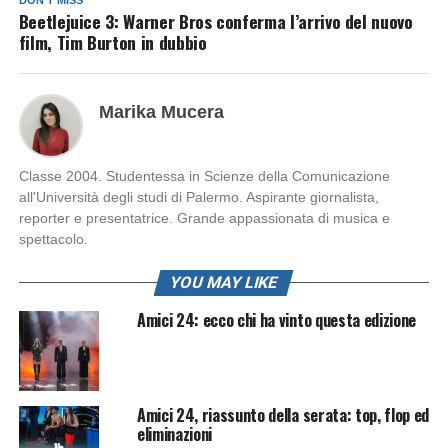
Beetlejuice 3: Warner Bros conferma l’arrivo del nuovo
film, Tim Burton in dubbio
Marika Mucera
Classe 2004. Studentessa in Scienze della Comunicazione
all'Università degli studi di Palermo. Aspirante giornalista,
reporter e presentatrice. Grande appassionata di musica e
spettacolo.
YOU MAY LIKE
Amici 24: ecco chi ha vinto questa edizione
Amici 24, riassunto della serata: top, flop ed
eliminazioni