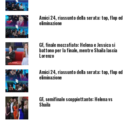
Amici 24, riassunto della serata: top, flop ed
eliminazione
GF, finale mozzafiato: Helena e Jessica si
battono per la finale, mentre Shaila lascia
Lorenzo
Amici 24, riassunto della serata: top, flop ed
eliminazione
GF, semifinale scoppiettante: Helena vs
Shaila