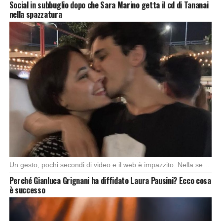
Social in subbuglio dopo che Sara Marino getta il cd di Tananai
nella spazzatura
Un gesto, pochi secondi di video e il web è impazzito. Nella serata di domenica, […]
Perché Gianluca Grignani ha diffidato Laura Pausini? Ecco cosa
è successo