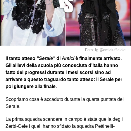
Foto: Ig @amiciufficiale
Il tanto atteso
“Serale”
di
Amici
è finalmente arrivato.
Gli allievi della scuola più conosciuta d’Italia hanno
fatto dei progressi durante i mesi scorsi sino ad
arrivare a questo traguardo tanto atteso: il Serale per
poi giungere alla finale.
Scopriamo cosa è accaduto durante la quarta puntata del
Serale.
La prima squadra scendere in campo è stata quella degli
Zerbi-Cele i quali hanno sfidato la squadra Pettinelli-