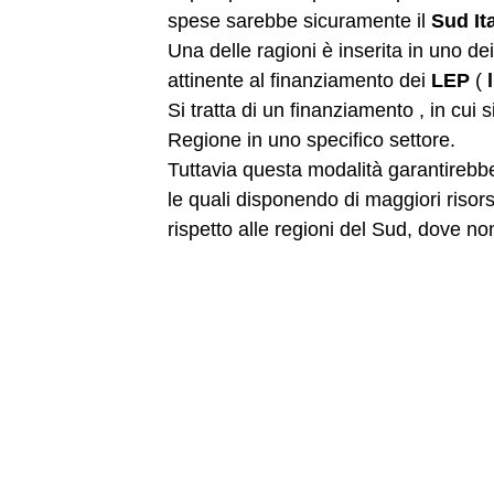
spese sarebbe sicuramente il
Sud
It
Una delle ragioni è inserita in uno de
attinente al finanziamento dei
LEP
(
Si tratta di un finanziamento , in cui
Regione in uno specifico settore.
Tuttavia questa modalità garantirebbe 
le quali disponendo di maggiori risor
rispetto alle regioni del Sud, dove non