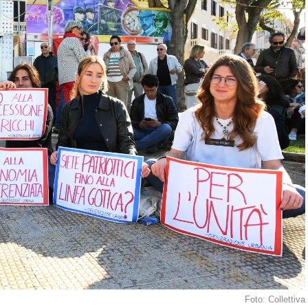
Foto: Collettiva