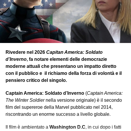
Rivedere nel 2026
Capitan America: Soldato
d’Inverno
, fa notare elementi delle democrazie
moderne attuali che presentano un impatto diretto
con il pubblico e il richiamo della forza di volontà e il
pensiero critico del singolo.
Captain America: Soldato d’Inverno
(
Captain America:
The Winter Soldier
nella versione originale) è il secondo
film del supereroe della Marvel pubblicato nel 2014,
riscontrando un enorme successo a livello globale.
Il film è ambientato a
Washington D.C
, in cui dopo i fatti