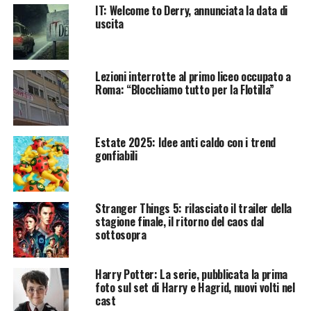
IT: Welcome to Derry, annunciata la data di
uscita
Lezioni interrotte al primo liceo occupato a
Roma: “Blocchiamo tutto per la Flotilla”
Estate 2025: Idee anti caldo con i trend
gonfiabili
Stranger Things 5: rilasciato il trailer della
stagione finale, il ritorno del caos dal
sottosopra
Harry Potter: La serie, pubblicata la prima
foto sul set di Harry e Hagrid, nuovi volti nel
cast