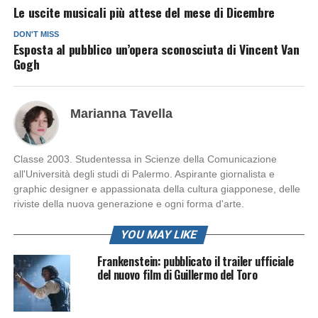
Le uscite musicali più attese del mese di Dicembre
DON'T MISS
Esposta al pubblico un’opera sconosciuta di Vincent Van
Gogh
Marianna Tavella
Classe 2003. Studentessa in Scienze della Comunicazione
all'Università degli studi di Palermo. Aspirante giornalista e
graphic designer e appassionata della cultura giapponese, delle
riviste della nuova generazione e ogni forma d'arte.
YOU MAY LIKE
Frankenstein: pubblicato il trailer ufficiale
del nuovo film di Guillermo del Toro