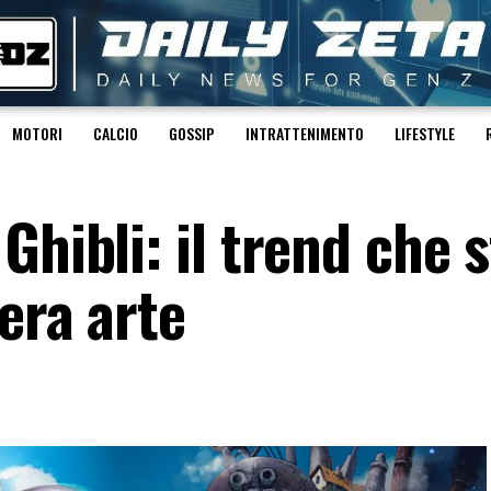
MOTORI
CALCIO
GOSSIP
INTRATTENIMENTO
LIFESTYLE
Ghibli: il trend che s
era arte