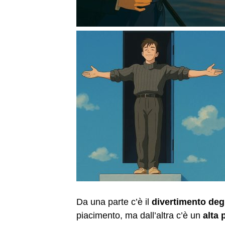
Da una parte c’è il
divertimento degl
piacimento, ma dall’altra c’è un
alta