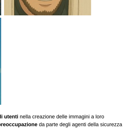
i utenti
nella creazione delle immagini a loro
 preoccupazione
da parte degli agenti della sicurezza