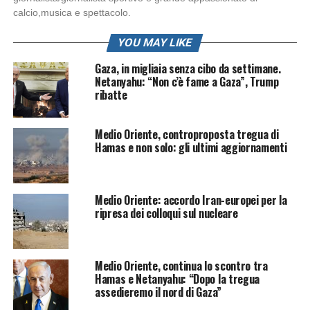
calcio,musica e spettacolo.
YOU MAY LIKE
Gaza, in migliaia senza cibo da settimane.
Netanyahu: “Non c’è fame a Gaza”, Trump
ribatte
Medio Oriente, controproposta tregua di
Hamas e non solo: gli ultimi aggiornamenti
Medio Oriente: accordo Iran-europei per la
ripresa dei colloqui sul nucleare
Medio Oriente, continua lo scontro tra
Hamas e Netanyahu: “Dopo la tregua
assedieremo il nord di Gaza”