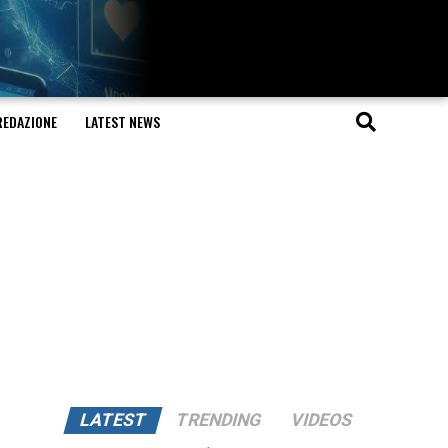
REDAZIONE
LATEST NEWS
LATEST
TRENDING
VIDEOS