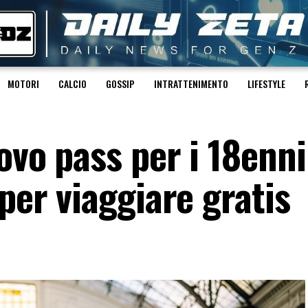
MOTORI
CALCIO
GOSSIP
INTRATTENIMENTO
LIFESTYLE
ovo pass per i 18enni
 per viaggiare gratis