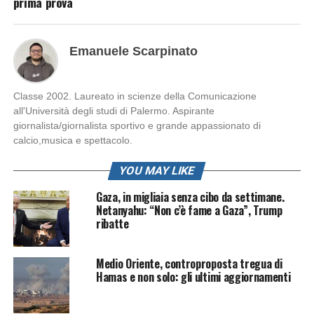
prima prova
Emanuele Scarpinato
Classe 2002. Laureato in scienze della Comunicazione
all'Università degli studi di Palermo. Aspirante
giornalista/giornalista sportivo e grande appassionato di
calcio,musica e spettacolo.
YOU MAY LIKE
Gaza, in migliaia senza cibo da settimane.
Netanyahu: “Non c’è fame a Gaza”, Trump
ribatte
Medio Oriente, controproposta tregua di
Hamas e non solo: gli ultimi aggiornamenti