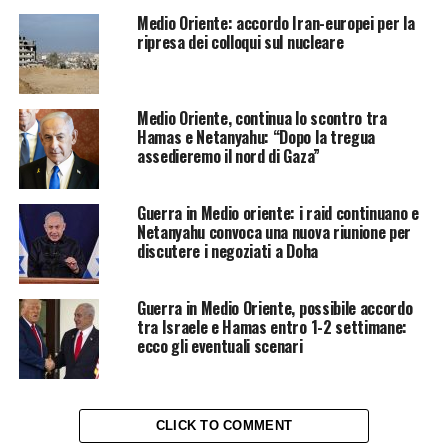
Medio Oriente: accordo Iran-europei per la
ripresa dei colloqui sul nucleare
Medio Oriente, continua lo scontro tra
Hamas e Netanyahu: “Dopo la tregua
assedieremo il nord di Gaza”
Guerra in Medio oriente: i raid continuano e
Netanyahu convoca una nuova riunione per
discutere i negoziati a Doha
Guerra in Medio Oriente, possibile accordo
tra Israele e Hamas entro 1-2 settimane:
ecco gli eventuali scenari
CLICK TO COMMENT