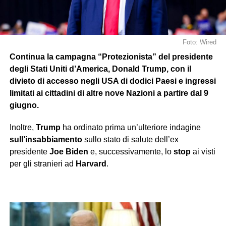
Foto: Wired
Continua la campagna “Protezionista” del presidente
degli Stati Uniti d’America, Donald Trump, con il
divieto di accesso negli USA di dodici Paesi e ingressi
limitati ai cittadini di altre nove Nazioni a partire dal 9
giugno.
Inoltre,
Trump
ha ordinato prima un’ulteriore indagine
sull’insabbiamento
sullo stato di salute dell’ex
presidente
Joe Biden
e, successivamente, lo
stop
ai visti
per gli stranieri ad
Harvard
.