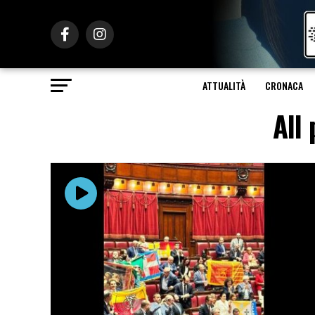
ATTUALITÀ
CRONACA
All